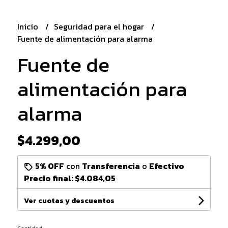
Inicio
Seguridad para el hogar
Fuente de alimentación para alarma
Fuente de
alimentación para
alarma
$4.299,00
5% OFF
con
Transferencia
o
Efectivo
Precio final:
$4.084,05
Ver cuotas y descuentos
Cantidad