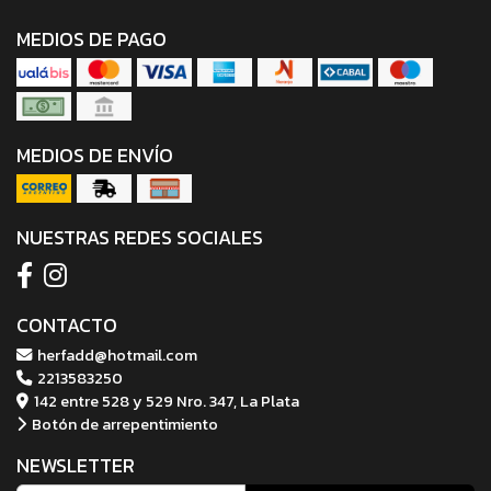
MEDIOS DE PAGO
MEDIOS DE ENVÍO
NUESTRAS REDES SOCIALES
CONTACTO
herfadd@hotmail.com
2213583250
142 entre 528 y 529 Nro. 347, La Plata
Botón de arrepentimiento
NEWSLETTER