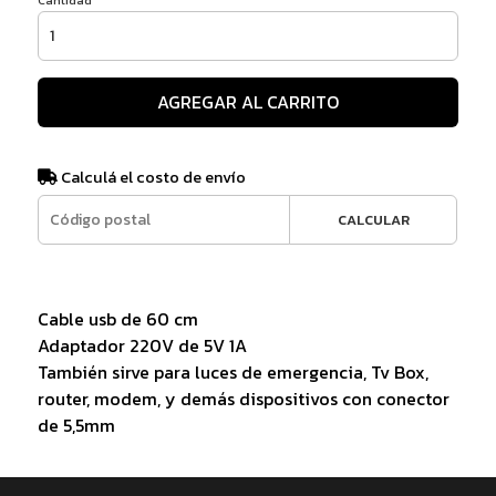
AGREGAR AL CARRITO
Calculá el costo de envío
CALCULAR
Cable usb de 60 cm
Adaptador 220V de 5V 1A
También sirve para luces de emergencia, Tv Box,
router, modem, y demás dispositivos con conector
de 5,5mm