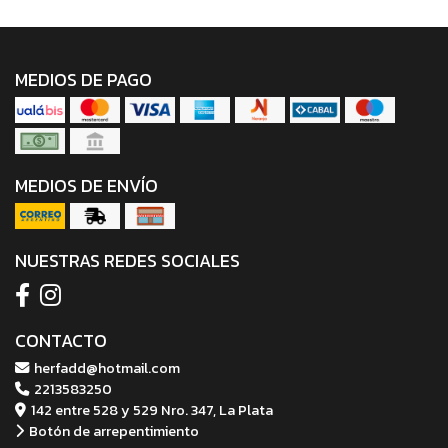
MEDIOS DE PAGO
MEDIOS DE ENVÍO
NUESTRAS REDES SOCIALES
CONTACTO
herfadd@hotmail.com
2213583250
142 entre 528 y 529 Nro. 347, La Plata
Botón de arrepentimiento