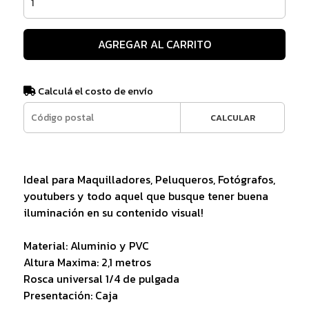
AGREGAR AL CARRITO
Calculá el costo de envío
CALCULAR
Ideal para Maquilladores, Peluqueros, Fotógrafos,
youtubers y todo aquel que busque tener buena
iluminación en su contenido visual!
Material: Aluminio y PVC
Altura Maxima: 2,1 metros
Rosca universal 1/4 de pulgada
Presentación: Caja