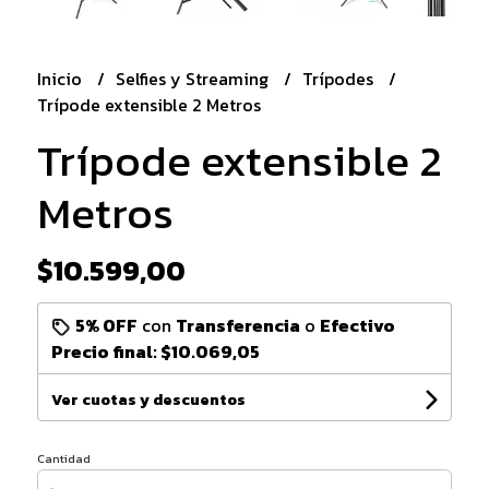
Inicio
Selfies y Streaming
Trípodes
Trípode extensible 2 Metros
Trípode extensible 2
Metros
$10.599,00
5% OFF
con
Transferencia
o
Efectivo
Precio final:
$10.069,05
Ver cuotas y descuentos
Cantidad