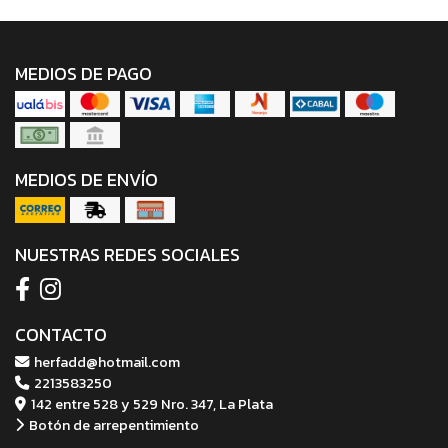
MEDIOS DE PAGO
MEDIOS DE ENVÍO
NUESTRAS REDES SOCIALES
CONTACTO
herfadd@hotmail.com
2213583250
142 entre 528 y 529 Nro. 347, La Plata
Botón de arrepentimiento