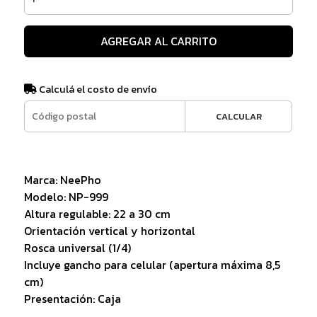
AGREGAR AL CARRITO
Calculá el costo de envío
CALCULAR
Marca: NeePho
Modelo: NP-999
Altura regulable: 22 a 30 cm
Orientación vertical y horizontal
Rosca universal (1/4)
Incluye gancho para celular (apertura máxima 8,5
cm)
Presentación: Caja