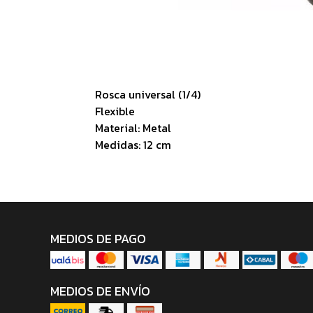
Rosca universal (1/4)
Flexible
Material: Metal
Medidas: 12 cm
MEDIOS DE PAGO
MEDIOS DE ENVÍO