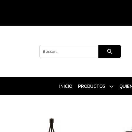
INICIO
PRODUCTOS
QUIE