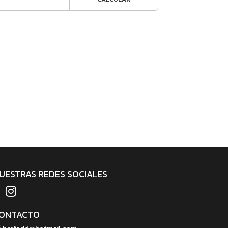
UESTRAS REDES SOCIALES
ONTACTO