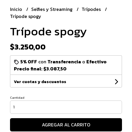
Inicio
Selfies y Streaming
Trípodes
Trípode spogy
Trípode spogy
$3.250,00
5% OFF
con
Transferencia
o
Efectivo
Precio final:
$3.087,50
Ver cuotas y descuentos
Cantidad
AGREGAR AL CARRITO