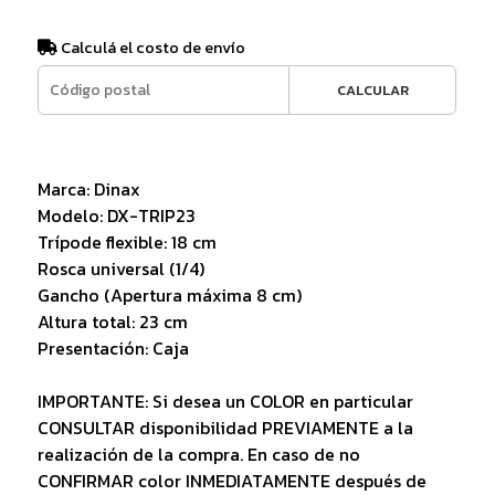
Calculá el costo de envío
CALCULAR
Marca: Dinax
Modelo: DX-TRIP23
Trípode flexible: 18 cm
Rosca universal (1/4)
Gancho (Apertura máxima 8 cm)
Altura total: 23 cm
Presentación: Caja
IMPORTANTE: Si desea un COLOR en particular
CONSULTAR disponibilidad PREVIAMENTE a la
realización de la compra. En caso de no
CONFIRMAR color INMEDIATAMENTE después de