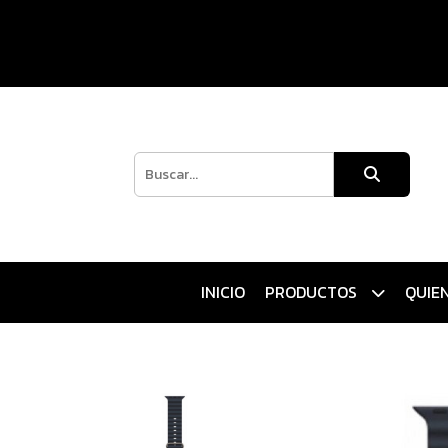
INICIO
PRODUCTOS
QUIE