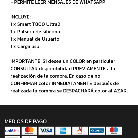
- PERMITE LEER MENSAJES DE WHATSAPP
INCLUYE:
1 x Smart T800 Ultra2
1 x Pulsera de silicona
1 x Manual de Usuario
1 x Carga usb
IMPORTANTE: Si desea un COLOR en particular
CONSULTAR disponibilidad PREVIAMENTE a la
realización de la compra. En caso de no
CONFIRMAR color INMEDIATAMENTE después de
realizada la compra se DESPACHARÁ color al AZAR.
MEDIOS DE PAGO