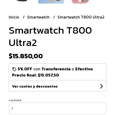
Inicio
Smartwatch
Smartwatch T800 Ultra2
Smartwatch T800
Ultra2
$15.850,00
5% OFF
con
Transferencia
o
Efectivo
Precio final:
$15.057,50
Ver cuotas y descuentos
Cantidad