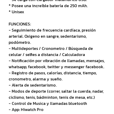
* Posee una increíble batería de 250 mAh.
* Unisex
FUNCIONES:
- Seguimiento de frecuencia cardíaca, presión
arterial. Oxigeno en sangre, sedentarismo,
podómetro.
- Multideportes / Cronometro / Búsqueda de
celular / selfies a distancia / Calculadora
- Notificación por vibración de llamadas, mensajes,
whatsapp, facebook, twitter y messenger facebook.
- Registro de pasos, calorías, distancia, tiempo,
cronometro, alarma y sueño.
- Alerta de sedentarismo.
- Modos de deporte (correr, saltar la cuerda, nadar,
ciclismo, tenis, bádminton, tenis de mesa, etc.)
- Control de Musica y llamadas bluetooth
- App: Hiwatch Pro