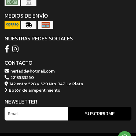
MEDIOS DE ENVÍO
NUESTRAS REDES SOCIALES
CONTACTO
herfadd@hotmail.com
2213583250
142 entre 528 y 529 Nro. 347, La Plata
Botón de arrepentimiento
NEWSLETTER
SUSCRIBIRME