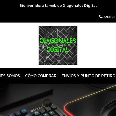
¡Bienvenid@ a la web de Diagonales Digital!
2213583
NES SOMOS
CÓMO COMPRAR
ENVIOS Y PUNTO DE RETIRO