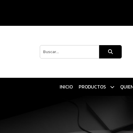
INICIO
PRODUCTOS
QUIE