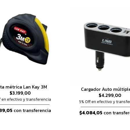
ta métrica Lan Kay 3M
Cargador Auto múltipl
$3.199,00
$4.299,00
f en efectivo y transferencia
5% Off en efectivo y transfe
39,05
con transferencia
$4.084,05
con transfer