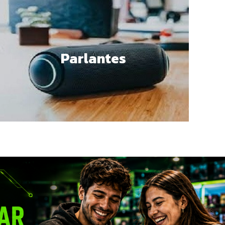
Parlantes