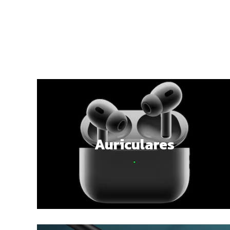
Auriculares