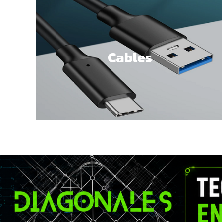
Cables