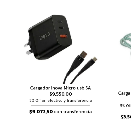
Cargador Inova Micro usb 5A
Carga
$9.550,00
5% Off en efectivo y transferencia
5% Of
$9.072,50
con transferencia
$3.5