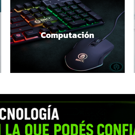
Computación