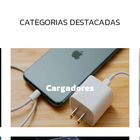
CATEGORIAS DESTACADAS
Cargadores